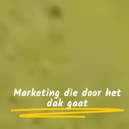
Marketing die door het
dak gaat