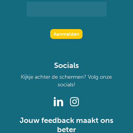
Socials
Kijkje achter de schermen? Volg onze
socials!
Jouw feedback maakt ons
beter