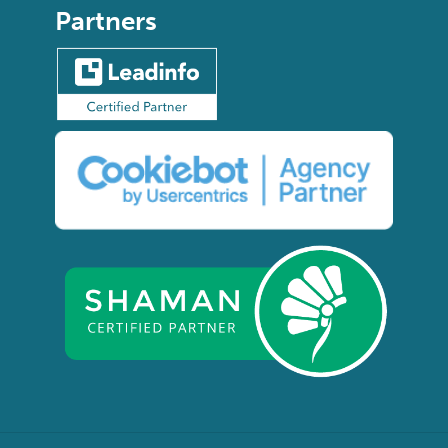
Partners