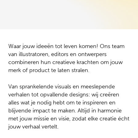
Waar jouw ideeën tot leven komen! Ons team
van illustratoren, editors en ontwerpers
combineren hun creatieve krachten om jouw
merk of product te laten stralen.
Van sprankelende visuals en meeslepende
verhalen tot opvallende designs: wij creëren
alles wat je nodig hebt om te inspireren en
blijvende impact te maken. Altijd in harmonie
met jouw missie en visie, zodat elke creatie écht
jouw verhaal vertelt.