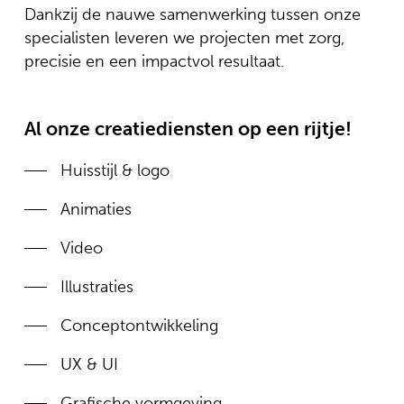
Dankzij de nauwe samenwerking tussen onze
specialisten leveren we projecten met zorg,
precisie en een impactvol resultaat.
Al onze creatiediensten op een rijtje!
Huisstijl & logo
Animaties
Video
Illustraties
Conceptontwikkeling
UX & UI
Grafische vormgeving