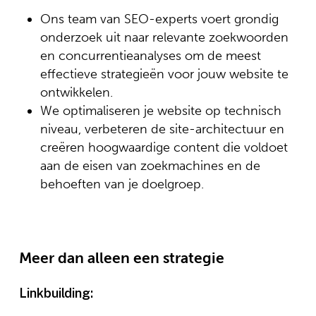
Ons team van SEO-experts voert grondig
onderzoek uit naar relevante zoekwoorden
en concurrentieanalyses om de meest
effectieve strategieën voor jouw website te
ontwikkelen.
We optimaliseren je website op technisch
niveau, verbeteren de site-architectuur en
creëren hoogwaardige content die voldoet
aan de eisen van zoekmachines en de
behoeften van je doelgroep.
Meer dan alleen een strategie
Linkbuilding: