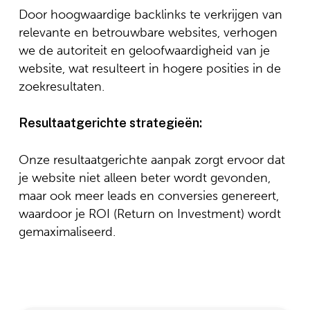
Door hoogwaardige backlinks te verkrijgen van
relevante en betrouwbare websites, verhogen
we de autoriteit en geloofwaardigheid van je
website, wat resulteert in hogere posities in de
zoekresultaten.
Resultaatgerichte strategieën:
Onze resultaatgerichte aanpak zorgt ervoor dat
je website niet alleen beter wordt gevonden,
maar ook meer leads en conversies genereert,
waardoor je ROI (Return on Investment) wordt
gemaximaliseerd.