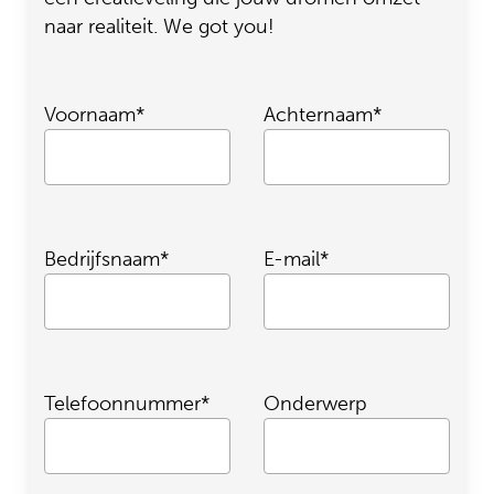
naar realiteit. We got you!
Voornaam*
Achternaam*
Bedrijfsnaam*
E-mail*
Telefoonnummer*
Onderwerp