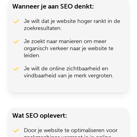
Wanneer je aan SEO denkt:
Je wilt dat je website hoger rankt in de
zoekresultaten.
Je zoekt naar manieren om meer
organisch verkeer naar je website te
leiden.
Je wilt de online zichtbaarheid en
vindbaarheid van je merk vergroten.
Wat SEO oplevert:
Door je website te optimaliseren voor