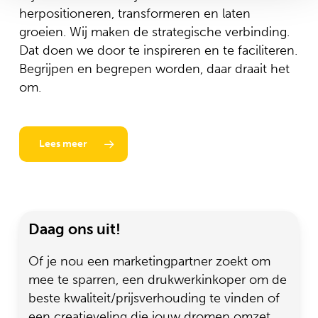
herpositioneren, transformeren en laten
groeien. Wij maken de strategische verbinding.
Dat doen we door te inspireren en te faciliteren.
Begrijpen en begrepen worden, daar draait het
om.
Lees meer
Daag ons uit!
Of je nou een marketingpartner zoekt om
mee te sparren, een drukwerkinkoper om de
beste kwaliteit/prijsverhouding te vinden of
een creatieveling die jouw dromen omzet