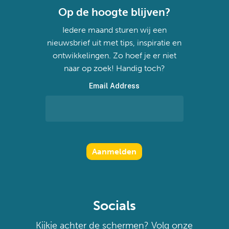
Op de hoogte blijven?
Iedere maand sturen wij een
nieuwsbrief uit met tips, inspiratie en
ontwikkelingen. Zo hoef je er niet
naar op zoek! Handig toch?
Email Address
Socials
Kijkje achter de schermen? Volg onze