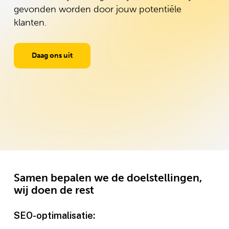
gevonden worden door jouw potentiële
klanten.
Daag ons uit
Samen bepalen we de doelstellingen,
wij doen de rest
SEO-optimalisatie: