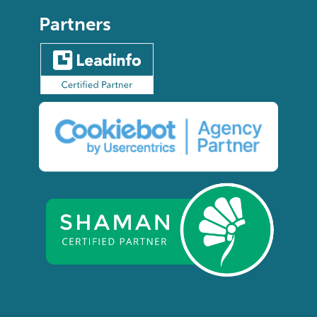
Partners