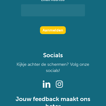
Socials
Kijkje achter de schermen? Volg onze
socials!
Jouw feedback maakt ons