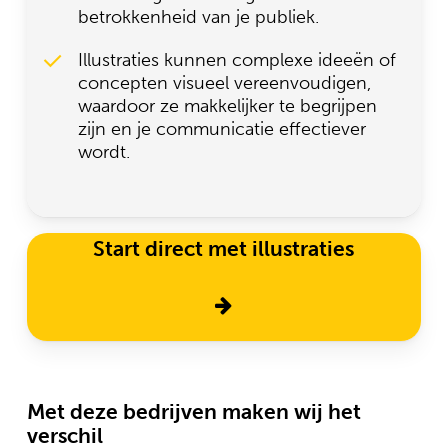
betrokkenheid van je publiek.
Illustraties kunnen complexe ideeën of
concepten visueel vereenvoudigen,
waardoor ze makkelijker te begrijpen
zijn en je communicatie effectiever
wordt.
Start direct met illustraties
Met deze bedrijven maken wij het
verschil