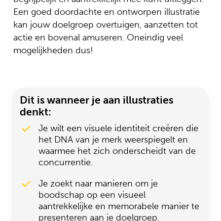
Een goed doordachte en ontworpen illustratie
kan jouw doelgroep overtuigen, aanzetten tot
actie en bovenal amuseren. Oneindig veel
mogelijkheden dus!
Dit is wanneer je aan illustraties
denkt:
Je wilt een visuele identiteit creëren die
het DNA van je merk weerspiegelt en
waarmee het zich onderscheidt van de
concurrentie.
Je zoekt naar manieren om je
boodschap op een visueel
aantrekkelijke en memorabele manier te
presenteren aan je doelgroep.