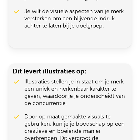
Je wilt de visuele aspecten van je merk
versterken om een blijvende indruk
achter te laten bij je doelgroep.
Dit levert illustraties op:
Illustraties stellen je in staat om je merk
een uniek en herkenbaar karakter te
geven, waardoor je je onderscheidt van
de concurrentie.
Door op maat gemaakte visuals te
gebruiken, kun je je boodschap op een
creatieve en boeiende manier
overbrengen. Dit vergroot de