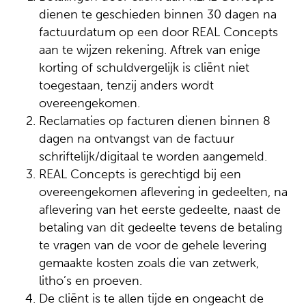
dienen te geschieden binnen 30 dagen na
factuurdatum op een door REAL Concepts
aan te wijzen rekening. Aftrek van enige
korting of schuldvergelijk is cliënt niet
toegestaan, tenzij anders wordt
overeengekomen.
Reclamaties op facturen dienen binnen 8
dagen na ontvangst van de factuur
schriftelijk/digitaal te worden aangemeld.
REAL Concepts is gerechtigd bij een
overeengekomen aflevering in gedeelten, na
aflevering van het eerste gedeelte, naast de
betaling van dit gedeelte tevens de betaling
te vragen van de voor de gehele levering
gemaakte kosten zoals die van zetwerk,
litho’s en proeven.
De cliënt is te allen tijde en ongeacht de