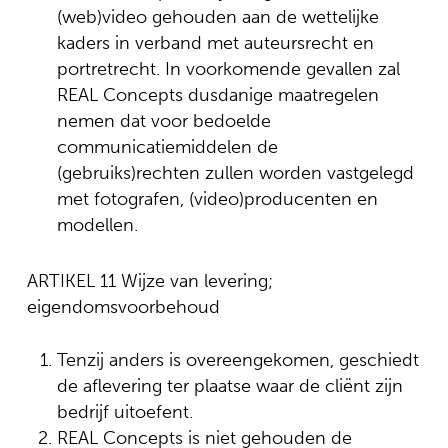
(web)video gehouden aan de wettelijke
kaders in verband met auteursrecht en
portretrecht. In voorkomende gevallen zal
REAL Concepts dusdanige maatregelen
nemen dat voor bedoelde
communicatiemiddelen de
(gebruiks)rechten zullen worden vastgelegd
met fotografen, (video)producenten en
modellen.
ARTIKEL 11 Wijze van levering;
eigendomsvoorbehoud
Tenzij anders is overeengekomen, geschiedt
de aflevering ter plaatse waar de cliënt zijn
bedrijf uitoefent.
REAL Concepts is niet gehouden de