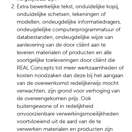
Extra bewerkelijke tekst, onduidelijke kopij,
onduidelijke schetsen, tekeningen of
modellen, ondeugdelijke informatiedragers,
ondeugdelijke computerprogrammatuur of
databestanden, ondeugdelijke wijze van
aanlevering van de door cliënt aan te
leveren materialen of producten en alle
soortgelijke toeleveringen door cliënt die
REAL Concepts tot meer werkzaamheden of
kosten noodzaken dan deze bij het aangaan
van de overeenkomst redelijkerwijs mocht
verwachten, zijn grond voor verhoging van
de overeengekomen prijs. Ook
buitengewone of in redelijkheid
onvoorzienbare verwerkingsmoeilijkheden
voortvloeiend uit de aard van de te
verwerken materialen en producten zijn