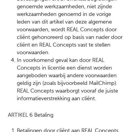
genoemde werkzaamheden, niet zijnde
werkzaamheden genoemd in de vorige
leden van dit artikel van deze algemene
voorwaarden, wordt REAL Concepts door
cliënt gehonoreerd op basis van nader door
cliënt en REAL Concepts vast te stellen
voorwaarden.
In voorkomend geval kan door REAL
Concepts in licentie een dienst worden
aangeboden waarbij andere voorwaarden
geldig zijn (zoals bijvoorbeeld MailChimp).
REAL Concepts waarborgt vooraf de juiste
informatieverstrekking aan cliënt.
ARTIKEL 6 Betaling
Betalingen door cliënt aan REAL Concepts