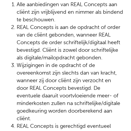
Alle aanbiedingen van REAL Concepts aan
cliënt zijn vrijblijvend en nimmer als bindend
te beschouwen.
REAL Concepts is aan de opdracht of order
van de cliënt gebonden, wanneer REAL
Concepts de order schriftelijk/digitaal heeft
bevestigd. Cliënt is zowel door schriftelijke
als digitale/mailopdracht gebonden.
Wijzigingen in de opdracht of de
overeenkomst zijn slechts dan van kracht,
wanneer zij door cliënt zijn verzocht en
door REAL Concepts bevestigd. De
eventuele daaruit voortvloeiende meer- of
minderkosten zullen na schriftelijke/digitale
goedkeuring worden doorberekend aan
cliënt.
REAL Concepts is gerechtigd eventueel