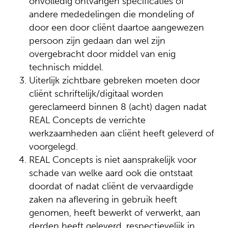
onvolledig ontvangen specificaties of
andere mededelingen die mondeling of
door een door cliënt daartoe aangewezen
persoon zijn gedaan dan wel zijn
overgebracht door middel van enig
technisch middel.
Uiterlijk zichtbare gebreken moeten door
cliënt schriftelijk/digitaal worden
gereclameerd binnen 8 (acht) dagen nadat
REAL Concepts de verrichte
werkzaamheden aan cliënt heeft geleverd of
voorgelegd.
REAL Concepts is niet aansprakelijk voor
schade van welke aard ook die ontstaat
doordat of nadat cliënt de vervaardigde
zaken na aflevering in gebruik heeft
genomen, heeft bewerkt of verwerkt, aan
derden heeft geleverd, respectievelijk in