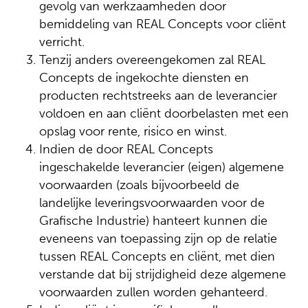
gevolg van werkzaamheden door
bemiddeling van REAL Concepts voor cliënt
verricht.
Tenzij anders overeengekomen zal REAL
Concepts de ingekochte diensten en
producten rechtstreeks aan de leverancier
voldoen en aan cliënt doorbelasten met een
opslag voor rente, risico en winst.
Indien de door REAL Concepts
ingeschakelde leverancier (eigen) algemene
voorwaarden (zoals bijvoorbeeld de
landelijke leveringsvoorwaarden voor de
Grafische Industrie) hanteert kunnen die
eveneens van toepassing zijn op de relatie
tussen REAL Concepts en cliënt, met dien
verstande dat bij strijdigheid deze algemene
voorwaarden zullen worden gehanteerd.