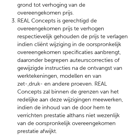
grond tot verhoging van de
overeengekomen prijs.
REAL Concepts is gerechtigd de
overeengekomen prijs te verhogen
respectievelijk gehouden de prijs te verlagen
indien cliënt wijziging in de oorspronkelijk
overeengekomen specificaties aanbrengt,
daaronder begrepen auteurscorrecties of
gewijzigde instructies na de ontvangst van
werktekeningen, modellen en van
zet-,druk- en andere proeven. REAL
Concepts zal binnen de grenzen van het
redelijke aan deze wijzigingen meewerken,
indien de inhoud van de door hem te
verrichten prestatie althans niet wezenlijk
van de oorspronkelijk overeengekomen
prestatie afwijkt.