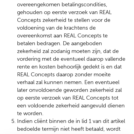
overeengekomen betalingscondities,
gehouden op eerste verzoek van REAL
Concepts zekerheid te stellen voor de
voldoening van de krachtens de
overeenkomst aan REAL Concepts te
betalen bedragen. De aangeboden
zekerheid zal zodanig moeten zijn, dat de
vordering met de eventueel daarop vallende
rente en kosten behoorlijk gedekt is en dat
REAL Concepts daarop zonder moeite
verhaal zal kunnen nemen. Een eventueel
later onvoldoende geworden zekerheid zal
op eerste verzoek van REAL Concepts tot
een voldoende zekerheid aangevuld dienen
te worden.
Indien cliënt binnen de in lid 1 van dit artikel
bedoelde termijn niet heeft betaald, wordt