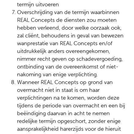
termijn uitvoeren
Overschrijding van de termijn waarbinnen
REAL Concepts de diensten zou moeten
hebben verleend, door welke oorzaak ook,
zal cliënt, behoudens in geval van bewezen
wanprestatie van REAL Concepts en/of
uitdrukkelijk anders overeengekomen,
nimmer recht geven op schadevergoeding,
ontbinding van de overeenkomst of niet-
nakoming van enige verplichting.
Wanneer REAL Concepts op grond van
overmacht niet in staat is om haar
verplichtingen na te komen, worden deze
tijdens de periode van overmacht en een bij
beëindiging daarvan in acht te nemen
redelijke termijn opgeschort, zonder enige
aansprakelijkheid harerzijds voor de hieruit