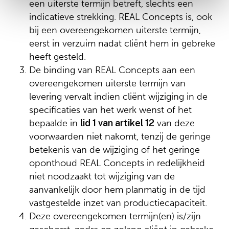
een uiterste termijn betreft, slechts een
indicatieve strekking. REAL Concepts is, ook
bij een overeengekomen uiterste termijn,
eerst in verzuim nadat cliënt hem in gebreke
heeft gesteld.
De binding van REAL Concepts aan een
overeengekomen uiterste termijn van
levering vervalt indien cliënt wijziging in de
specificaties van het werk wenst of het
bepaalde in
lid 1 van artikel 12
van deze
voorwaarden niet nakomt, tenzij de geringe
betekenis van de wijziging of het geringe
oponthoud REAL Concepts in redelijkheid
niet noodzaakt tot wijziging van de
aanvankelijk door hem planmatig in de tijd
vastgestelde inzet van productiecapaciteit.
Deze overeengekomen termijn(en) is/zijn