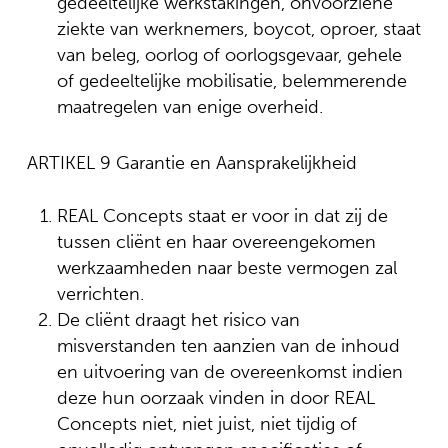
gedeeltelijke werkstakingen, onvoorziene
ziekte van werknemers, boycot, oproer, staat
van beleg, oorlog of oorlogsgevaar, gehele
of gedeeltelijke mobilisatie, belemmerende
maatregelen van enige overheid.
ARTIKEL 9 Garantie en Aansprakelijkheid
REAL Concepts staat er voor in dat zij de
tussen cliënt en haar overeengekomen
werkzaamheden naar beste vermogen zal
verrichten.
De cliënt draagt het risico van
misverstanden ten aanzien van de inhoud
en uitvoering van de overeenkomst indien
deze hun oorzaak vinden in door REAL
Concepts niet, niet juist, niet tijdig of