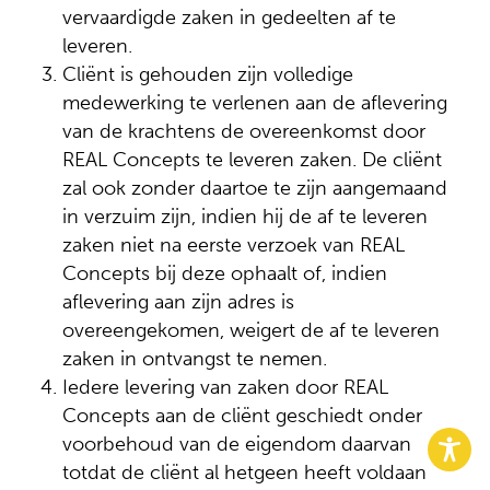
vervaardigde zaken in gedeelten af te
leveren.
Cliënt is gehouden zijn volledige
medewerking te verlenen aan de aflevering
van de krachtens de overeenkomst door
REAL Concepts te leveren zaken. De cliënt
zal ook zonder daartoe te zijn aangemaand
in verzuim zijn, indien hij de af te leveren
zaken niet na eerste verzoek van REAL
Concepts bij deze ophaalt of, indien
aflevering aan zijn adres is
overeengekomen, weigert de af te leveren
zaken in ontvangst te nemen.
Iedere levering van zaken door REAL
Concepts aan de cliënt geschiedt onder
voorbehoud van de eigendom daarvan
totdat de cliënt al hetgeen heeft voldaan