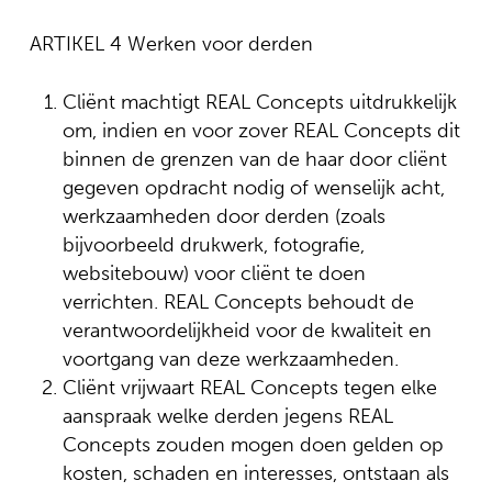
ARTIKEL 4 Werken voor derden
Cliënt machtigt REAL Concepts uitdrukkelijk
om, indien en voor zover REAL Concepts dit
binnen de grenzen van de haar door cliënt
gegeven opdracht nodig of wenselijk acht,
werkzaamheden door derden (zoals
bijvoorbeeld drukwerk, fotografie,
websitebouw) voor cliënt te doen
verrichten. REAL Concepts behoudt de
verantwoordelijkheid voor de kwaliteit en
voortgang van deze werkzaamheden.
Cliënt vrijwaart REAL Concepts tegen elke
aanspraak welke derden jegens REAL
Concepts zouden mogen doen gelden op
kosten, schaden en interesses, ontstaan als