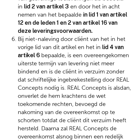
in
lid 2 van artikel 3
en door het in acht
nemen van het bepaalde
in lid 1 van artikel
12 en de leden 1 en 2 van artikel 16 van
deze leveringsvoorwaarden.
Bij niet-naleving door cliënt van het in het
vorige lid van dit artikel en het in
lid 4 van
artikel 6
bepaalde, is een overeengekomen
uiterste termijn van levering niet meer
bindend en is de cliënt in verzuim zonder
dat schriftelijke ingebrekestelling door REAL
Concepts nodig is. REAL Concepts is alsdan,
onverlet de hem krachtens de wet
toekomende rechten, bevoegd de
nakoming van de overeenkomst op te
schorten totdat de cliënt dit verzuim heeft
hersteld. Daarna zal REAL Concepts de
overeenkomst alsnog binnen een redelijk