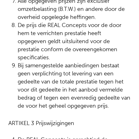
Alle opgegeven prijzen zijn exclusief
omzetbelasting (B.T.W.) en andere door de
overheid opgelegde heffingen.
De prijs die REAL Concepts voor de door
hem te verrichten prestatie heeft
opgegeven geldt uitsluitend voor de
prestatie conform de overeengekomen
specificaties.
Bij samengestelde aanbiedingen bestaat
geen verplichting tot levering van een
gedeelte van de totale prestatie tegen het
voor dit gedeelte in het aanbod vermelde
bedrag of tegen een evenredig gedeelte van
de voor het geheel opgegeven prijs.
ARTIKEL 3 Prijswijzigingen