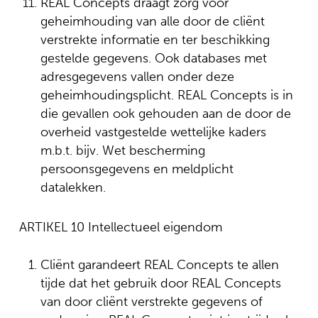
REAL Concepts draagt zorg voor
geheimhouding van alle door de cliënt
verstrekte informatie en ter beschikking
gestelde gegevens. Ook databases met
adresgegevens vallen onder deze
geheimhoudingsplicht. REAL Concepts is in
die gevallen ook gehouden aan de door de
overheid vastgestelde wettelijke kaders
m.b.t. bijv. Wet bescherming
persoonsgegevens en meldplicht
datalekken.
ARTIKEL 10 Intellectueel eigendom
Cliënt garandeert REAL Concepts te allen
tijde dat het gebruik door REAL Concepts
van door cliënt verstrekte gegevens of