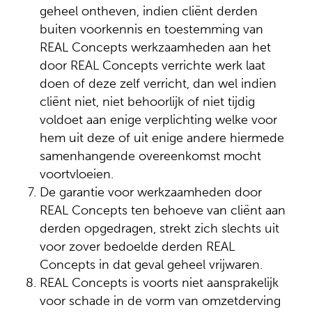
geheel ontheven, indien cliënt derden
buiten voorkennis en toestemming van
REAL Concepts werkzaamheden aan het
door REAL Concepts verrichte werk laat
doen of deze zelf verricht, dan wel indien
cliënt niet, niet behoorlijk of niet tijdig
voldoet aan enige verplichting welke voor
hem uit deze of uit enige andere hiermede
samenhangende overeenkomst mocht
voortvloeien.
De garantie voor werkzaamheden door
REAL Concepts ten behoeve van cliënt aan
derden opgedragen, strekt zich slechts uit
voor zover bedoelde derden REAL
Concepts in dat geval geheel vrijwaren.
REAL Concepts is voorts niet aansprakelijk
voor schade in de vorm van omzetderving