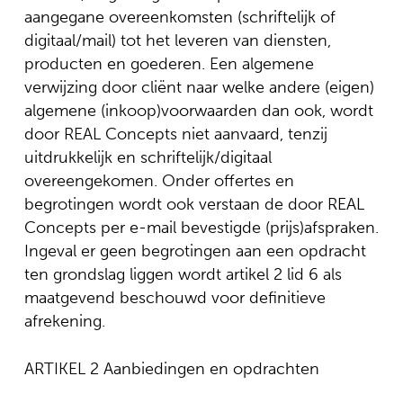
aangegane overeenkomsten (schriftelijk of
digitaal/mail) tot het leveren van diensten,
producten en goederen. Een algemene
verwijzing door cliënt naar welke andere (eigen)
algemene (inkoop)voorwaarden dan ook, wordt
door REAL Concepts niet aanvaard, tenzij
uitdrukkelijk en schriftelijk/digitaal
overeengekomen. Onder offertes en
begrotingen wordt ook verstaan de door REAL
Concepts per e-mail bevestigde (prijs)afspraken.
Ingeval er geen begrotingen aan een opdracht
ten grondslag liggen wordt artikel 2 lid 6 als
maatgevend beschouwd voor definitieve
afrekening.
ARTIKEL 2 Aanbiedingen en opdrachten