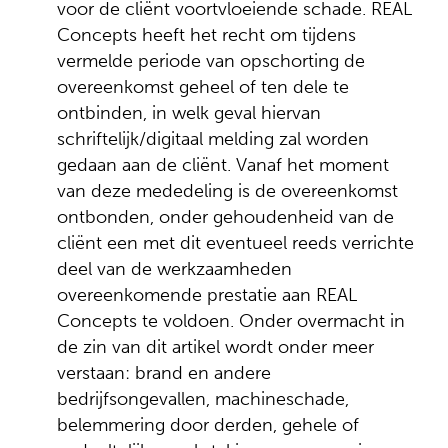
voor de cliënt voortvloeiende schade. REAL
Concepts heeft het recht om tijdens
vermelde periode van opschorting de
overeenkomst geheel of ten dele te
ontbinden, in welk geval hiervan
schriftelijk/digitaal melding zal worden
gedaan aan de cliënt. Vanaf het moment
van deze mededeling is de overeenkomst
ontbonden, onder gehoudenheid van de
cliënt een met dit eventueel reeds verrichte
deel van de werkzaamheden
overeenkomende prestatie aan REAL
Concepts te voldoen. Onder overmacht in
de zin van dit artikel wordt onder meer
verstaan: brand en andere
bedrijfsongevallen, machineschade,
belemmering door derden, gehele of