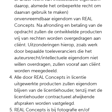
daarop, alsmede het onbeperkte recht om
daarvan gebruik te maken)
onvervreemdbaar eigendom van REAL
Concepts. Na afronding en betaling van de
opdracht zullen de ontwikkelde producten
vrij van rechten worden overgedragen aan
cliënt. Uitzonderingen hierop, zoals werk
door bepaalde toeleveranciers die het
auteursrecht/intellectuele eigendom niet
willen overdragen, zullen vooraf aan cliënt
worden meegedeeld.
Alle door REAL Concepts in licentie
uitgewerkte producten zullen eigendom
blijven van de licentiehouder, tenzij met de
licentiehouder contractueel afwijkende
afspraken worden vastgelegd.
REAL Concepts is bij fotografie en/of