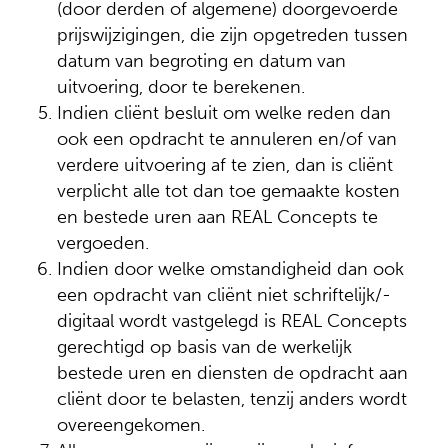
(door derden of algemene) doorgevoerde
prijs­wijzigingen, die zijn opgetreden tussen
datum van begroting en datum van
uitvoering, door te berekenen.
Indien cliënt besluit om welke reden dan
ook een opdracht te annuleren en/of van
verdere uitvoering af te zien, dan is cliënt
verplicht alle tot dan toe gemaakte kosten
en bestede uren aan REAL Concepts te
vergoeden.
Indien door welke omstandigheid dan ook
een opdracht van cliënt niet schriftelijk/­
digitaal wordt vastgelegd is REAL Concepts
gerechtigd op basis van de werkelijk
bestede uren en diensten de opdracht aan
cliënt door te belasten, tenzij anders wordt
overeengekomen.