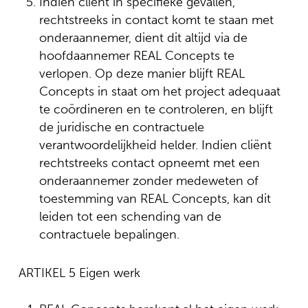
Indien cliënt in specifieke gevallen,
rechtstreeks in contact komt te staan met
onderaannemer, dient dit altijd via de
hoofdaannemer REAL Concepts te
verlopen. Op deze manier blijft REAL
Concepts in staat om het project adequaat
te coördineren en te controleren, en blijft
de juridische en contractuele
verantwoordelijkheid helder. Indien cliënt
rechtstreeks contact opneemt met een
onderaannemer zonder medeweten of
toestemming van REAL Concepts, kan dit
leiden tot een schending van de
contractuele bepalingen.
ARTIKEL 5 Eigen werk