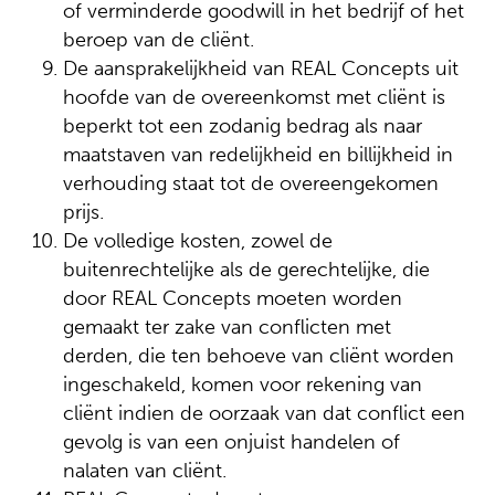
of verminderde goodwill in het bedrijf of het
beroep van de cliënt.
De aansprakelijkheid van REAL Concepts uit
hoofde van de overeenkomst met cliënt is
beperkt tot een zodanig bedrag als naar
maatstaven van redelijkheid en billijkheid in
verhouding staat tot de overeengekomen
prijs.
De volledige kosten, zowel de
buitenrechtelijke als de gerechtelijke, die
door REAL Concepts moeten worden
gemaakt ter zake van conflicten met
derden, die ten behoeve van cliënt worden
ingeschakeld, komen voor rekening van
cliënt indien de oorzaak van dat conflict een
gevolg is van een onjuist handelen of
nalaten van cliënt.