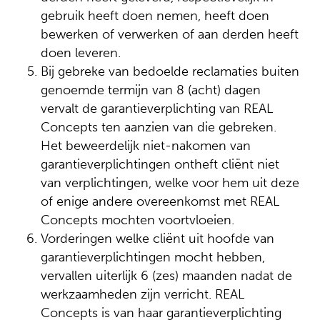
gebruik heeft doen nemen, heeft doen
bewerken of verwerken of aan derden heeft
doen leveren.
Bij gebreke van bedoelde reclamaties buiten
genoemde termijn van 8 (acht) dagen
vervalt de garantieverplichting van REAL
Concepts ten aanzien van die gebreken.
Het beweerdelijk niet-nakomen van
garantieverplichtingen ontheft cliënt niet
van verplichtingen, welke voor hem uit deze
of enige andere overeenkomst met REAL
Concepts mochten voortvloeien.
Vorderingen welke cliënt uit hoofde van
garantieverplichtingen mocht hebben,
vervallen uiterlijk 6 (zes) maanden nadat de
werkzaamheden zijn verricht. REAL
Concepts is van haar garantieverplichting