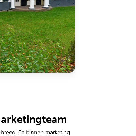
arketingteam
l breed. En binnen marketing