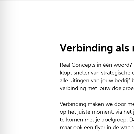
Verbinding als
Real Concepts in één woord? 
klopt sneller van strategische
alle uitingen van jouw bedrijf
verbinding met jouw doelgroe
Verbinding maken we door met
op het juiste moment, via het j
te komen met je doelgroep. Da
maar ook een flyer in de wacht