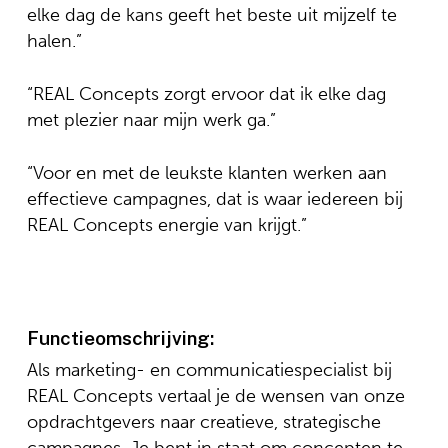
elke dag de kans geeft het beste uit mijzelf te
halen.”
“REAL Concepts zorgt ervoor dat ik elke dag
met plezier naar mijn werk ga.”
“Voor en met de leukste klanten werken aan
effectieve campagnes, dat is waar iedereen bij
REAL Concepts energie van krijgt.”
Functieomschrijving:
Als marketing- en communicatiespecialist bij
REAL Concepts vertaal je de wensen van onze
opdrachtgevers naar creatieve, strategische