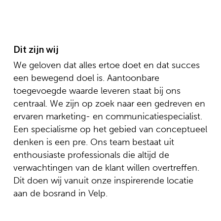
Dit zijn wij
We geloven dat alles ertoe doet en dat succes
een bewegend doel is. Aantoonbare
toegevoegde waarde leveren staat bij ons
centraal. We zijn op zoek naar een gedreven en
ervaren marketing- en communicatiespecialist.
Een specialisme op het gebied van conceptueel
denken is een pre. Ons team bestaat uit
enthousiaste professionals die altijd de
verwachtingen van de klant willen overtreffen.
Dit doen wij vanuit onze inspirerende locatie
aan de bosrand in Velp.