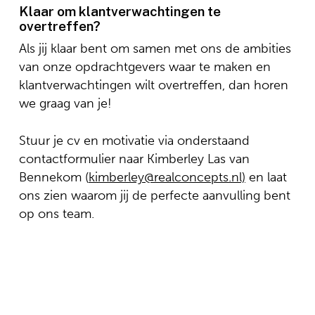
Klaar om klantverwachtingen te
overtreffen?
Als jij klaar bent om samen met ons de ambities
van onze opdrachtgevers waar te maken en
klantverwachtingen wilt overtreffen, dan horen
we graag van je!
Stuur je cv en motivatie via onderstaand
contactformulier naar Kimberley Las van
Bennekom (
kimberley@realconcepts.nl)
en laat
ons zien waarom jij de perfecte aanvulling bent
op ons team.