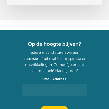
Op de hoogte blijven?
Iedere maand sturen wij een
nieuwsbrief uit met tips, inspiratie en
ontwikkelingen. Zo hoef je er niet
naar op zoek! Handig toch?
Email Address