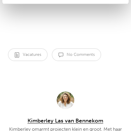
Vacatures
No Comments
Kimberley Las van Bennekom
Kimberley omarmt projecten klein en groot. Met haar