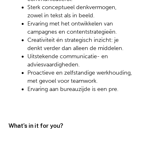
Sterk conceptueel denkvermogen,
zowel in tekst als in beeld.
Ervaring met het ontwikkelen van
campagnes en contentstrategieën.
Creativiteit én strategisch inzicht: je
denkt verder dan alleen de middelen.
Uitstekende communicatie- en
adviesvaardigheden.
Proactieve en zelfstandige werkhouding,
met gevoel voor teamwork.
Ervaring aan bureauzijde is een pre.
What’s in it for you?