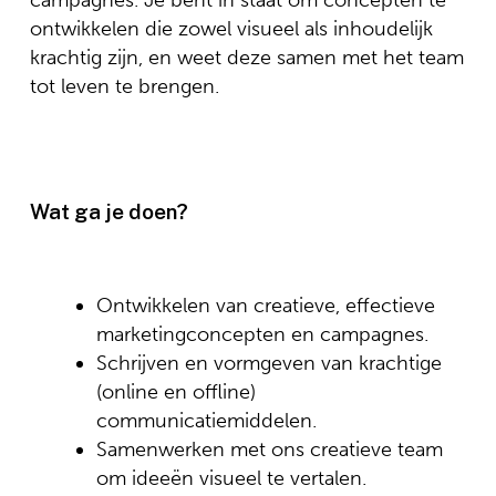
campagnes. Je bent in staat om concepten te
ontwikkelen die zowel visueel als inhoudelijk
krachtig zijn, en weet deze samen met het team
tot leven te brengen.
Wat ga je doen?
Ontwikkelen van creatieve, effectieve
marketingconcepten en campagnes.
Schrijven en vormgeven van krachtige
(online en offline)
communicatiemiddelen.
Samenwerken met ons creatieve team
om ideeën visueel te vertalen.