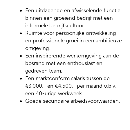
Een uitdagende en afwisselende functie
binnen een groeiend bedrijf met een
informele bedrijfscultuur.
Ruimte voor persoonlijke ontwikkeling
en professionele groei in een ambitieuze
omgeving.
Een inspirerende werkomgeving aan de
bosrand met een enthousiast en
gedreven team.
Een marktconform salaris tussen de
€3.000,- en €4.500,- per maand o.b.v.
een 40-urige werkweek.
Goede secundaire arbeidsvoorwaarden.