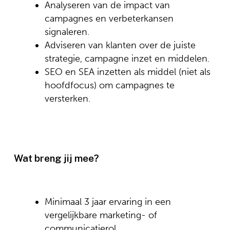
Analyseren van de impact van
campagnes en verbeterkansen
signaleren.
Adviseren van klanten over de juiste
strategie, campagne inzet en middelen.
SEO en SEA inzetten als middel (niet als
hoofdfocus) om campagnes te
versterken.
Wat breng jij mee?
Minimaal 3 jaar ervaring in een
vergelijkbare marketing- of
communicatierol.