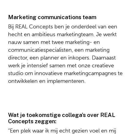
Marketing communications team
Bij REAL Concepts ben je onderdeel van een
hecht en ambitieus marketingteam. Je werkt
nauw samen met twee marketing- en
communicatiespecialisten, een marketing
director, een planner en inkopers. Daarnaast
werk je intensief samen met onze creatieve
studio om innovatieve marketingcampagnes te
ontwikkelen en implementeren.
Wat je toekomstige collega’s over REAL
Concepts zeggen:
“Een plek waar ik mij echt gezien voel en mij