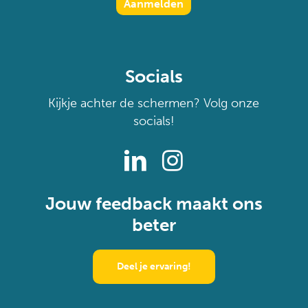
Socials
Kijkje achter de schermen? Volg onze
socials!
Jouw feedback maakt ons
beter
Deel je ervaring!