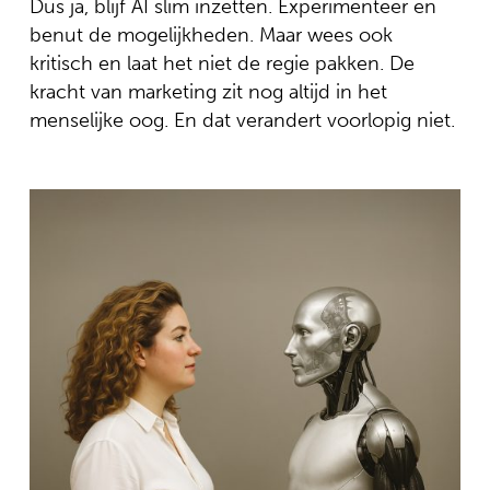
Dus ja, blijf AI slim inzetten. Experimenteer en
benut de mogelijkheden. Maar wees ook
kritisch en laat het niet de regie pakken. De
kracht van marketing zit nog altijd in het
menselijke oog. En dat verandert voorlopig niet.