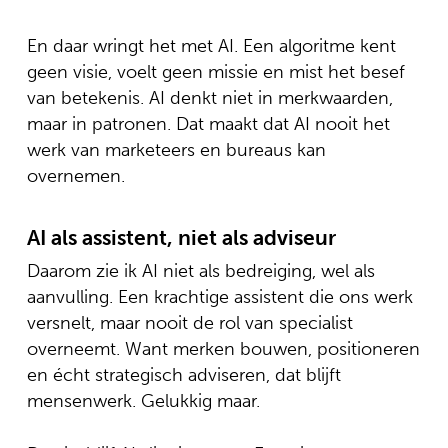
En daar wringt het met AI. Een algoritme kent
geen visie, voelt geen missie en mist het besef
van betekenis. AI denkt niet in merkwaarden,
maar in patronen. Dat maakt dat AI nooit het
werk van marketeers en bureaus kan
overnemen.
AI als assistent, niet als adviseur
Daarom zie ik AI niet als bedreiging, wel als
aanvulling. Een krachtige assistent die ons werk
versnelt, maar nooit de rol van specialist
overneemt. Want merken bouwen, positioneren
en écht strategisch adviseren, dat blijft
mensenwerk. Gelukkig maar.