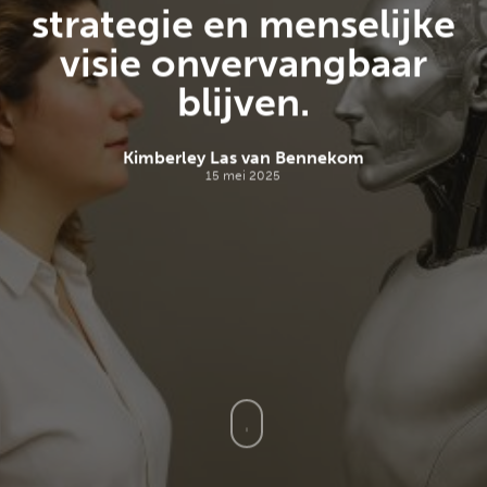
strategie en menselijke
visie onvervangbaar
blijven.
Kimberley Las van Bennekom
15 mei 2025