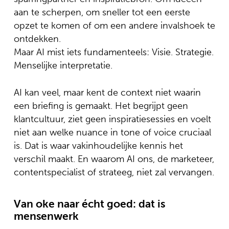
aan te scherpen, om sneller tot een eerste
opzet te komen of om een andere invalshoek te
ontdekken.
Maar AI mist iets fundamenteels: Visie. Strategie.
Menselijke interpretatie.
AI kan veel, maar kent de context niet waarin
een briefing is gemaakt. Het begrijpt geen
klantcultuur, ziet geen inspiratiesessies en voelt
niet aan welke nuance in tone of voice cruciaal
is. Dat is waar vakinhoudelijke kennis het
verschil maakt. En waarom AI ons, de marketeer,
contentspecialist of strateeg, niet zal vervangen.
Van oke naar écht goed: dat is
mensenwerk