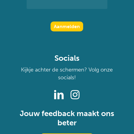
Socials
Kijkje achter de schermen? Volg onze
socials!
Jouw feedback maakt ons
beter