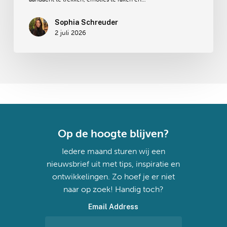
Sophia Schreuder
2 juli 2026
Op de hoogte blijven?
Iedere maand sturen wij een
nieuwsbrief uit met tips, inspiratie en
ontwikkelingen. Zo hoef je er niet
naar op zoek! Handig toch?
Email Address