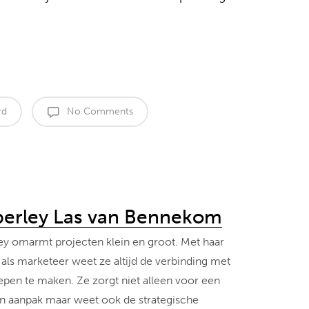
rd
No Comments
erley Las van Bennekom
y omarmt projecten klein en groot. Met haar
 als marketeer weet ze altijd de verbinding met
pen te maken. Ze zorgt niet alleen voor een
n aanpak maar weet ook de strategische