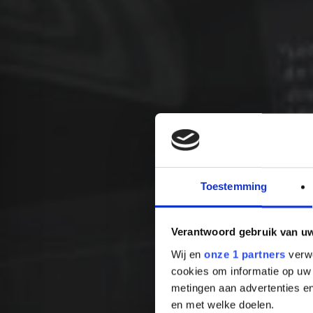
Toestemming
Verantwoord gebruik van u
Wij en
onze 1 partners
verwe
cookies om informatie op uw 
metingen aan advertenties en
en met welke doelen.