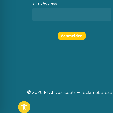
Email Address
©
2026
REAL Concepts –
reclamebureau