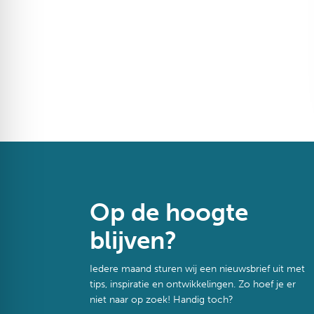
Op de hoogte
blijven?
Iedere maand sturen wij een nieuwsbrief uit met
tips, inspiratie en ontwikkelingen. Zo hoef je er
niet naar op zoek! Handig toch?