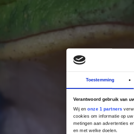
Toestemming
Verantwoord gebruik van u
Wij en
onze 1 partners
verwe
cookies om informatie op uw 
metingen aan advertenties en
en met welke doelen.