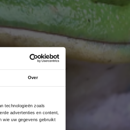
Over
an technologieën zoals
erde advertenties en content,
en wie uw gegevens gebruikt